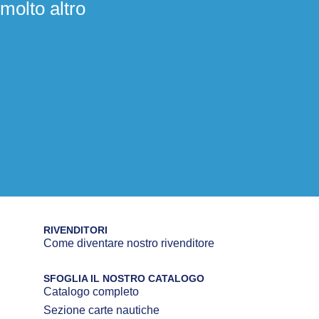
molto altro
RIVENDITORI
Come diventare nostro rivenditore
SFOGLIA IL NOSTRO CATALOGO
Catalogo completo
Sezione carte nautiche