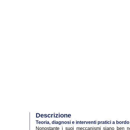
Descrizione
Teoria, diagnosi e interventi pratici a bordo
Nonostante i suoi meccanismi siano ben noti