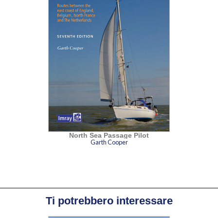
North Sea Passage Pilot
Garth Cooper
Ti potrebbero interessare