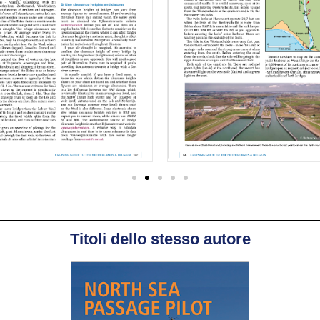
Titoli dello stesso autore