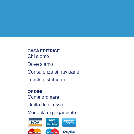
CASA EDITRICE
Chi siamo
Dove siamo
Consulenza ai naviganti
I nostri distributori
ORDINI
Come ordinare
Diritto di recesso
Modalità di pagamento