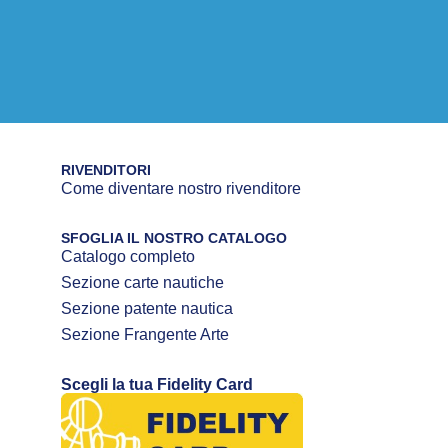
RIVENDITORI
Come diventare nostro rivenditore
SFOGLIA IL NOSTRO CATALOGO
Catalogo completo
Sezione carte nautiche
Sezione patente nautica
Sezione Frangente Arte
Scegli la tua Fidelity Card