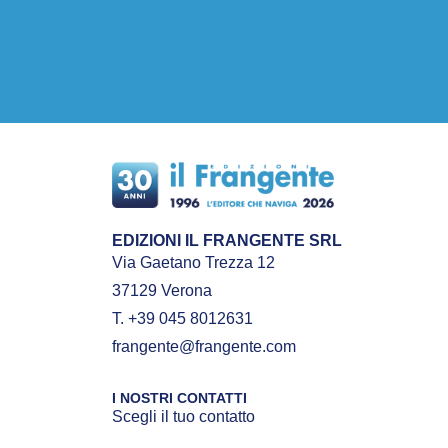
EDIZIONI IL FRANGENTE SRL
Via Gaetano Trezza 12
37129 Verona
T. +39 045 8012631
frangente@frangente.com
I NOSTRI CONTATTI
Scegli il tuo contatto