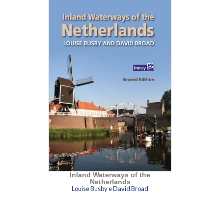
Inland Waterways of the
Netherlands
Louise Busby e David Broad