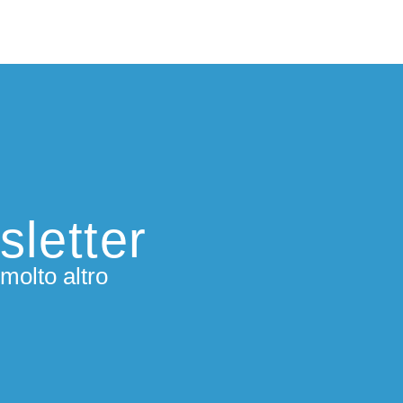
sletter
molto altro