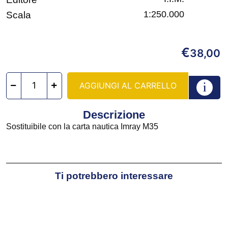
1:250.000
Scala
€
38,00
AGGIUNGI AL CARRELLO
Descrizione
Sostituibile con la carta nautica Imray M35
Ti potrebbero interessare