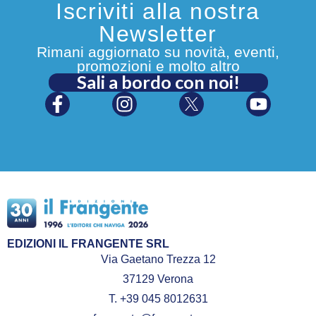
Iscriviti alla nostra
Newsletter
Rimani aggiornato su novità, eventi,
promozioni e molto altro
Sali a bordo con noi!
EDIZIONI IL FRANGENTE SRL
Via Gaetano Trezza 12
37129 Verona
T. +39 045 8012631