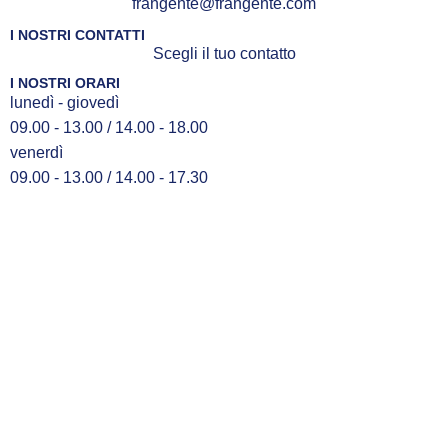
frangente@frangente.com
I NOSTRI CONTATTI
Scegli il tuo contatto
I NOSTRI ORARI
lunedì - giovedì
09.00 - 13.00 / 14.00 - 18.00
venerdì
09.00 - 13.00 / 14.00 - 17.30