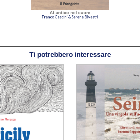
Atlantico nel cuore
Franco Cascini & Serena Silvestri
Ti potrebbero interessare