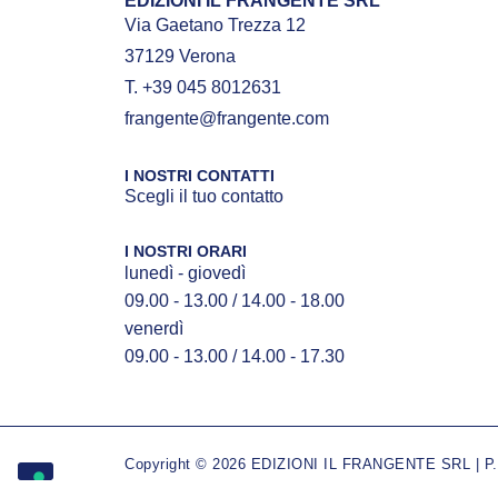
EDIZIONI IL FRANGENTE SRL
Via Gaetano Trezza 12
37129 Verona
T. +39 045 8012631
frangente@frangente.com
I NOSTRI CONTATTI
Scegli il tuo contatto
I NOSTRI ORARI
lunedì - giovedì
09.00 - 13.00 / 14.00 - 18.00
venerdì
09.00 - 13.00 / 14.00 - 17.30
Copyright © 2026 EDIZIONI IL FRANGENTE SRL | P.IV