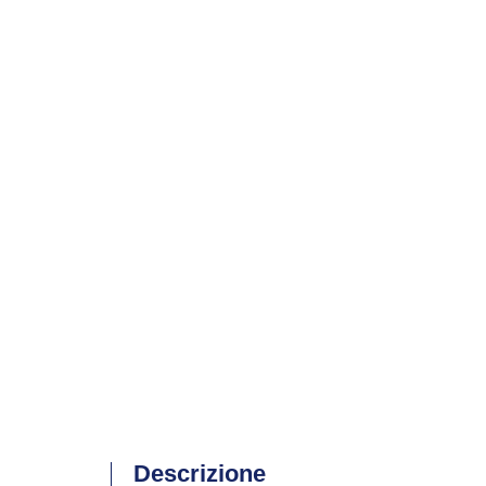
Descrizione