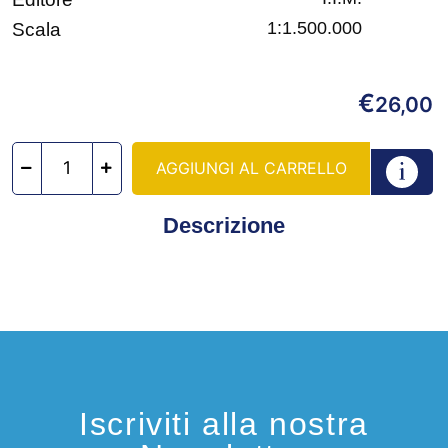
1:1.500.000
Scala
€
26,00
AGGIUNGI AL CARRELLO
Descrizione
Iscriviti alla nostra