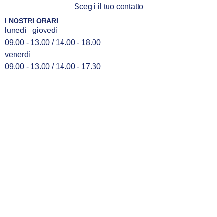
Scegli il tuo contatto
I NOSTRI ORARI
lunedì - giovedì
09.00 - 13.00 / 14.00 - 18.00
venerdì
09.00 - 13.00 / 14.00 - 17.30