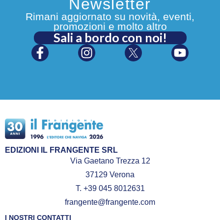
Newsletter
Rimani aggiornato su novità, eventi,
promozioni e molto altro
Sali a bordo con noi!
EDIZIONI IL FRANGENTE SRL
Via Gaetano Trezza 12
37129 Verona
T. +39 045 8012631
frangente@frangente.com
I NOSTRI CONTATTI