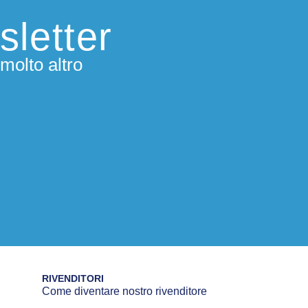
sletter
molto altro
RIVENDITORI
Come diventare nostro rivenditore