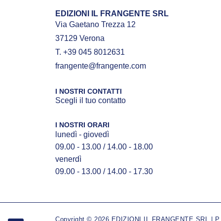
EDIZIONI IL FRANGENTE SRL
Via Gaetano Trezza 12
37129 Verona
T. +39 045 8012631
frangente@frangente.com
I NOSTRI CONTATTI
Scegli il tuo contatto
I NOSTRI ORARI
lunedì - giovedì
09.00 - 13.00 / 14.00 - 18.00
venerdì
09.00 - 13.00 / 14.00 - 17.30
Copyright © 2026 EDIZIONI IL FRANGENTE SRL | P.IV