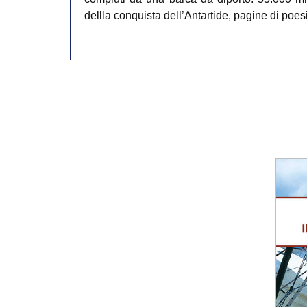
dellla conquista dell’Antartide, pagine di poesi