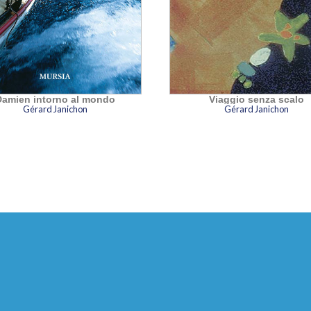
Damien intorno al mondo
Viaggio senza scalo
Gérard Janichon
Gérard Janichon