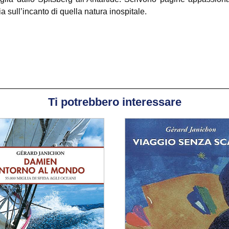
a sull’incanto di quella natura inospitale.
Ti potrebbero interessare