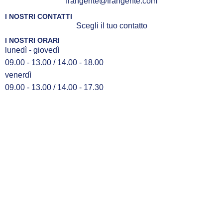
frangente@frangente.com
I NOSTRI CONTATTI
Scegli il tuo contatto
I NOSTRI ORARI
lunedì - giovedì
09.00 - 13.00 / 14.00 - 18.00
venerdì
09.00 - 13.00 / 14.00 - 17.30