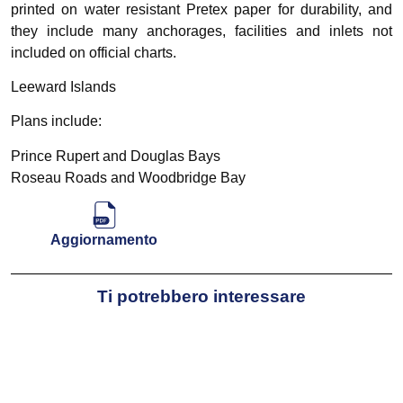
printed on water resistant Pretex paper for durability, and
they include many anchorages, facilities and inlets not
included on official charts.
Leeward Islands
Plans include:
Prince Rupert and Douglas Bays
Roseau Roads and Woodbridge Bay
Aggiornamento
Ti potrebbero interessare