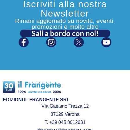
Iscriviti alla nostra
Newsletter
Rimani aggiornato su novità, eventi,
promozioni e molto altro
Sali a bordo con noi!
EDIZIONI IL FRANGENTE SRL
Via Gaetano Trezza 12
37129 Verona
T. +39 045 8012631