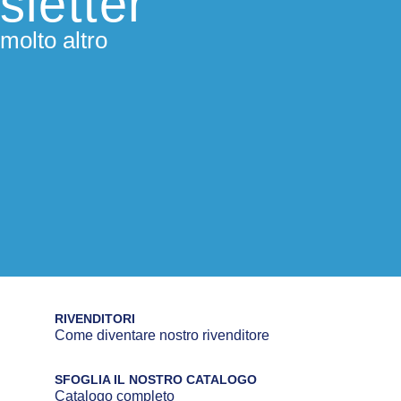
sletter
molto altro
RIVENDITORI
Come diventare nostro rivenditore
SFOGLIA IL NOSTRO CATALOGO
Catalogo completo