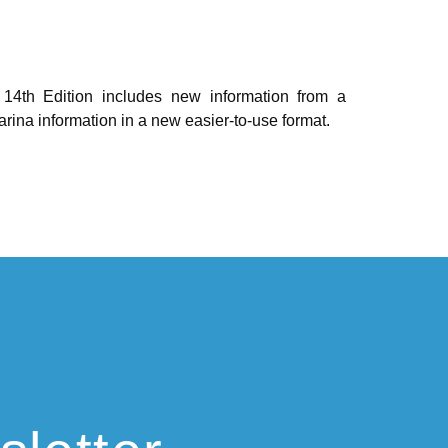
14th Edition includes new information from a
rina information in a new easier-to-use format.