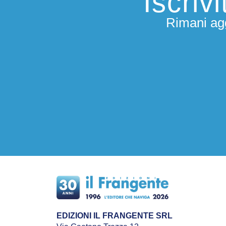
Iscriv
Rimani agg
EDIZIONI IL FRANGENTE SRL