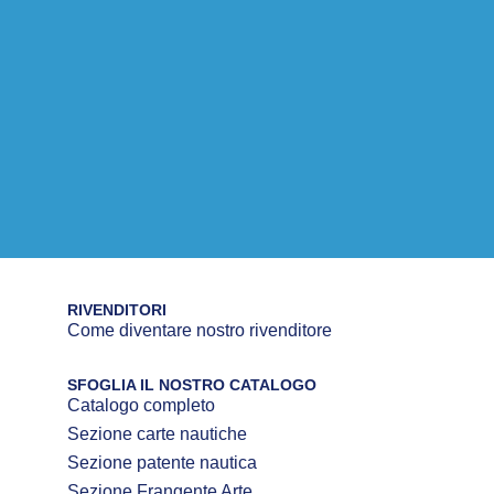
RIVENDITORI
Come diventare nostro rivenditore
SFOGLIA IL NOSTRO CATALOGO
Catalogo completo
Sezione carte nautiche
Sezione patente nautica
Sezione Frangente Arte