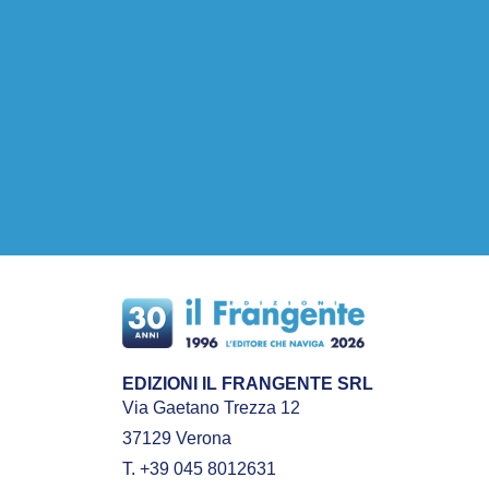
EDIZIONI IL FRANGENTE SRL
Via Gaetano Trezza 12
37129 Verona
T. +39 045 8012631