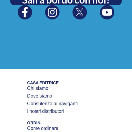
CASA EDITRICE
Chi siamo
Dove siamo
Consulenza ai naviganti
I nostri distributori
ORDINI
Come ordinare