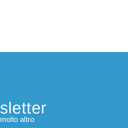
sletter
molto altro