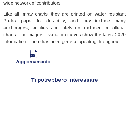
wide network of contributors.
Like all Imray charts, they are printed on water resistant
Pretex paper for durability, and they include many
anchorages, facilities and inlets not included on official
charts. The magnetic variation curves show the latest 2020
information. There has been general updating throughout.
Aggiornamento
Ti potrebbero interessare