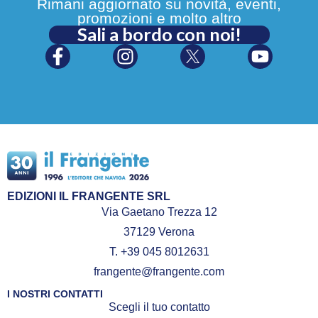
Rimani aggiornato su novità, eventi,
promozioni e molto altro
Sali a bordo con noi!
EDIZIONI IL FRANGENTE SRL
Via Gaetano Trezza 12
37129 Verona
T. +39 045 8012631
frangente@frangente.com
I NOSTRI CONTATTI
Scegli il tuo contatto