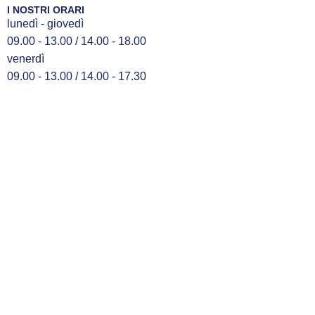
I NOSTRI ORARI
lunedì - giovedì
09.00 - 13.00 / 14.00 - 18.00
venerdì
09.00 - 13.00 / 14.00 - 17.30