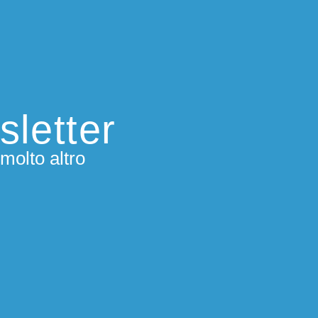
sletter
molto altro