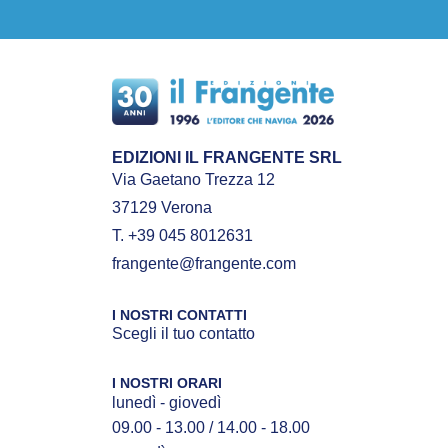
EDIZIONI IL FRANGENTE SRL
Via Gaetano Trezza 12
37129 Verona
T. +39 045 8012631
frangente@frangente.com
I NOSTRI CONTATTI
Scegli il tuo contatto
I NOSTRI ORARI
lunedì - giovedì
09.00 - 13.00 / 14.00 - 18.00