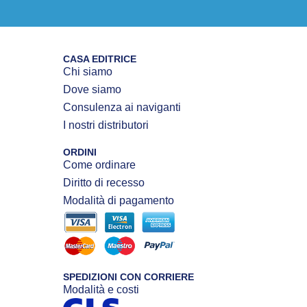
CASA EDITRICE
Chi siamo
Dove siamo
Consulenza ai naviganti
I nostri distributori
ORDINI
Come ordinare
Diritto di recesso
Modalità di pagamento
SPEDIZIONI CON CORRIERE
Modalità e costi