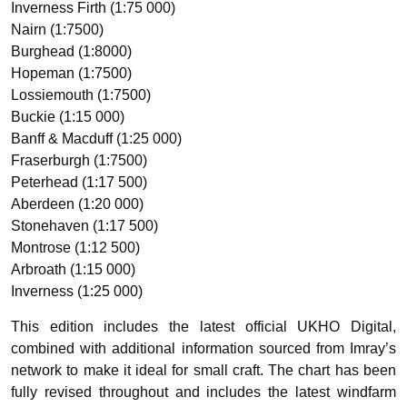
Inverness Firth (1:75 000)
Nairn (1:7500)
Burghead (1:8000)
Hopeman (1:7500)
Lossiemouth (1:7500)
Buckie (1:15 000)
Banff & Macduff (1:25 000)
Fraserburgh (1:7500)
Peterhead (1:17 500)
Aberdeen (1:20 000)
Stonehaven (1:17 500)
Montrose (1:12 500)
Arbroath (1:15 000)
Inverness (1:25 000)
This edition includes the latest official UKHO Digital,
combined with additional information sourced from Imray’s
network to make it ideal for small craft. The chart has been
fully revised throughout and includes the latest windfarm