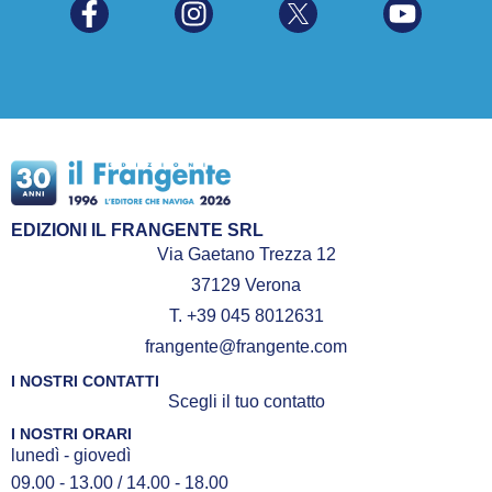
EDIZIONI IL FRANGENTE SRL
Via Gaetano Trezza 12
37129 Verona
T. +39 045 8012631
frangente@frangente.com
I NOSTRI CONTATTI
Scegli il tuo contatto
I NOSTRI ORARI
lunedì - giovedì
09.00 - 13.00 / 14.00 - 18.00