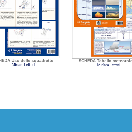
EDA Uso delle squadrette
SCHEDA Tabella meteorol
Miriam Lettori
Miriam Lettori