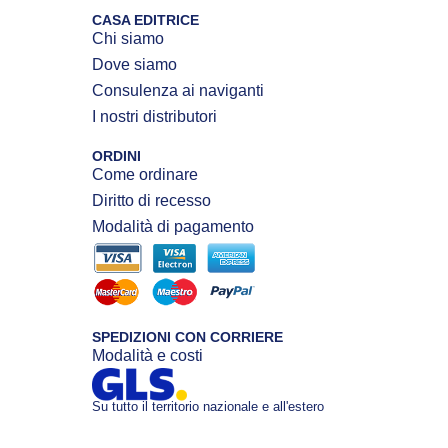
CASA EDITRICE
Chi siamo
Dove siamo
Consulenza ai naviganti
I nostri distributori
ORDINI
Come ordinare
Diritto di recesso
Modalità di pagamento
SPEDIZIONI CON CORRIERE
Modalità e costi
Su tutto il territorio nazionale e all'estero