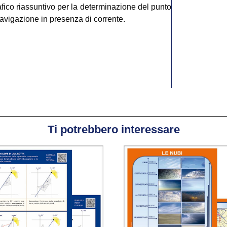
afico riassuntivo per la determinazione del punto
navigazione in presenza di corrente.
Ti potrebbero interessare