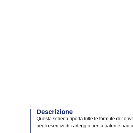
Descrizione
Questa scheda riporta tutte le formule di conve
negli esercizi di carteggio per la patente nauti