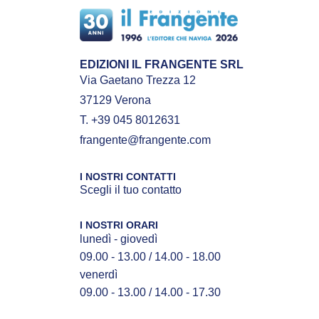
EDIZIONI IL FRANGENTE SRL
Via Gaetano Trezza 12
37129 Verona
T. +39 045 8012631
frangente@frangente.com
I NOSTRI CONTATTI
Scegli il tuo contatto
I NOSTRI ORARI
lunedì - giovedì
09.00 - 13.00 / 14.00 - 18.00
venerdì
09.00 - 13.00 / 14.00 - 17.30