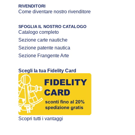
RIVENDITORI
Come diventare nostro rivenditore
SFOGLIA IL NOSTRO CATALOGO
Catalogo completo
Sezione carte nautiche
Sezione patente nautica
Sezione Frangente Arte
Scegli la tua Fidelity Card
Scopri tutti i vantaggi