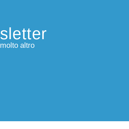
sletter
molto altro