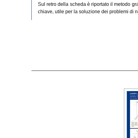
Sul retro della scheda è riportato il metodo gr
chiave, utile per la soluzione dei problemi di 