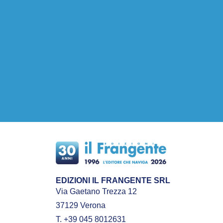
EDIZIONI IL FRANGENTE SRL
Via Gaetano Trezza 12
37129 Verona
T. +39 045 8012631