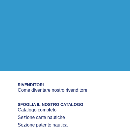
RIVENDITORI
Come diventare nostro rivenditore
SFOGLIA IL NOSTRO CATALOGO
Catalogo completo
Sezione carte nautiche
Sezione patente nautica