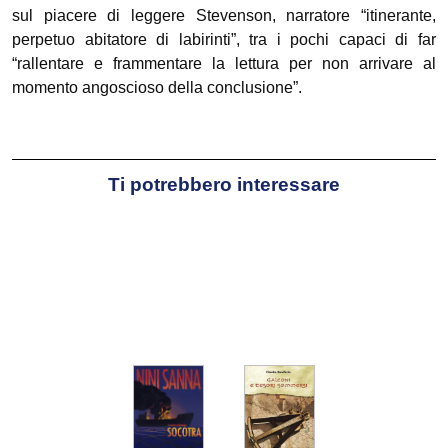
sul piacere di leggere Stevenson, narratore “itinerante,
perpetuo abitatore di labirinti”, tra i pochi capaci di far
“rallentare e frammentare la lettura per non arrivare al
momento angoscioso della conclusione”.
Ti potrebbero interessare