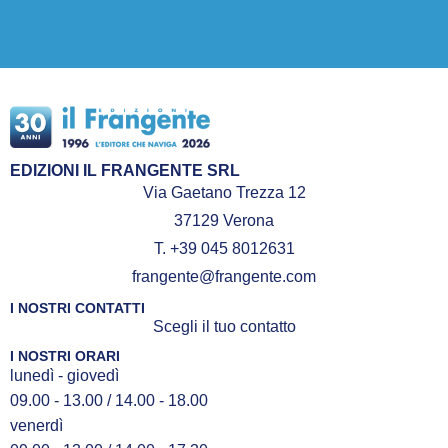
EDIZIONI IL FRANGENTE SRL
Via Gaetano Trezza 12
37129 Verona
T. +39 045 8012631
frangente@frangente.com
I NOSTRI CONTATTI
Scegli il tuo contatto
I NOSTRI ORARI
lunedì - giovedì
09.00 - 13.00 / 14.00 - 18.00
venerdì