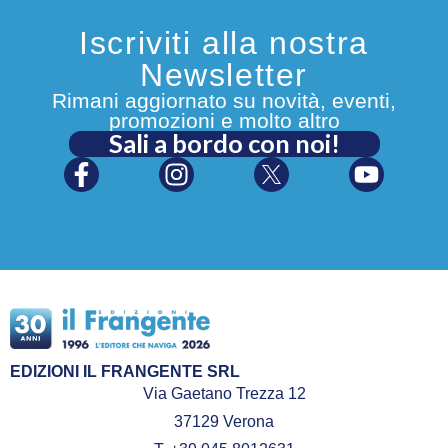
Iscriviti alla nostra
Newsletter
Rimani aggiornato su novità, eventi,
promozioni e molto altro
Sali a bordo con noi!
EDIZIONI IL FRANGENTE SRL
Via Gaetano Trezza 12
37129 Verona