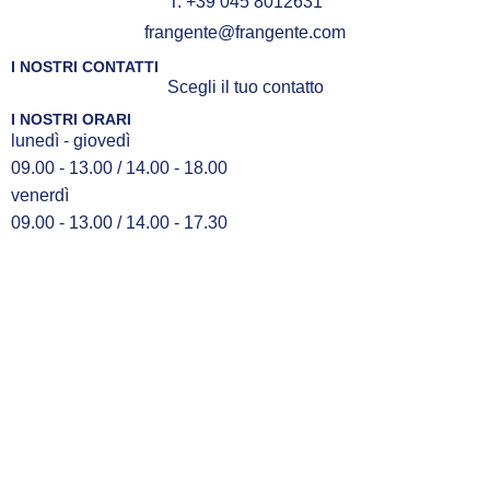
T. +39 045 8012631
frangente@frangente.com
I NOSTRI CONTATTI
Scegli il tuo contatto
I NOSTRI ORARI
lunedì - giovedì
09.00 - 13.00 / 14.00 - 18.00
venerdì
09.00 - 13.00 / 14.00 - 17.30