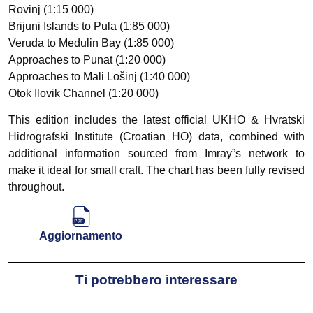
Rovinj (1:15 000)
Brijuni Islands to Pula (1:85 000)
Veruda to Medulin Bay (1:85 000)
Approaches to Punat (1:20 000)
Approaches to Mali Lošinj (1:40 000)
Otok Ilovik Channel (1:20 000)
This edition includes the latest official UKHO & Hvratski
Hidrografski Institute (Croatian HO) data, combined with
additional information sourced from Imray”s network to
make it ideal for small craft. The chart has been fully revised
throughout.
Aggiornamento
Ti potrebbero interessare