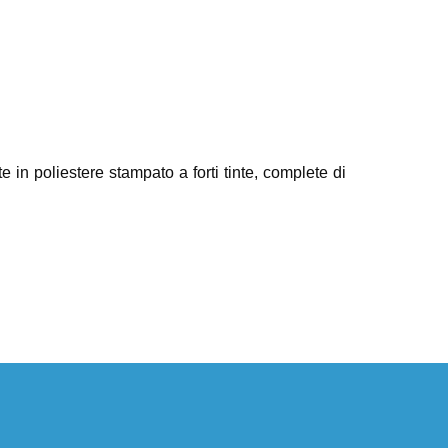
n poliestere stampato a forti tinte, complete di