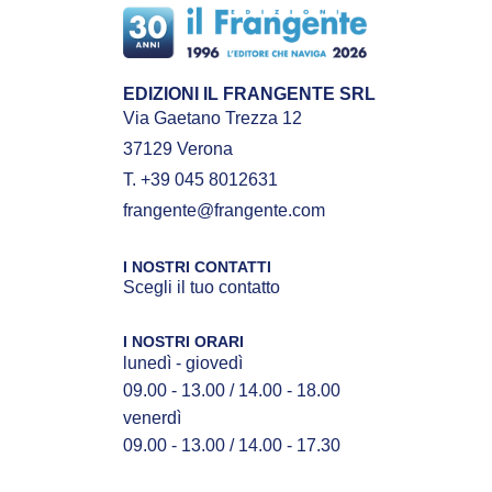
EDIZIONI IL FRANGENTE SRL
Via Gaetano Trezza 12
37129 Verona
T. +39 045 8012631
frangente@frangente.com
I NOSTRI CONTATTI
Scegli il tuo contatto
I NOSTRI ORARI
lunedì - giovedì
09.00 - 13.00 / 14.00 - 18.00
venerdì
09.00 - 13.00 / 14.00 - 17.30