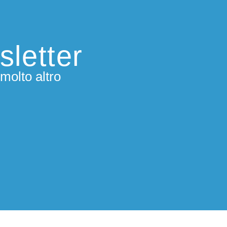
sletter
molto altro