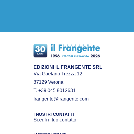
EDIZIONI IL FRANGENTE SRL
Via Gaetano Trezza 12
37129 Verona
T. +39 045 8012631
frangente@frangente.com
I NOSTRI CONTATTI
Scegli il tuo contatto