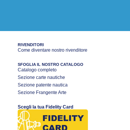
RIVENDITORI
Come diventare nostro rivenditore
SFOGLIA IL NOSTRO CATALOGO
Catalogo completo
Sezione carte nautiche
Sezione patente nautica
Sezione Frangente Arte
Scegli la tua Fidelity Card