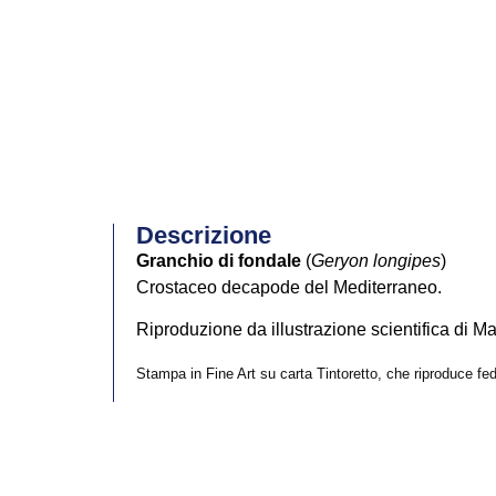
Descrizione
Granchio di fondale
(
Geryon longipes
)
Crostaceo decapode del Mediterraneo.
Riproduzione da illustrazione scientifica di Ma
Stampa in Fine Art su carta Tintoretto, che riproduce fede