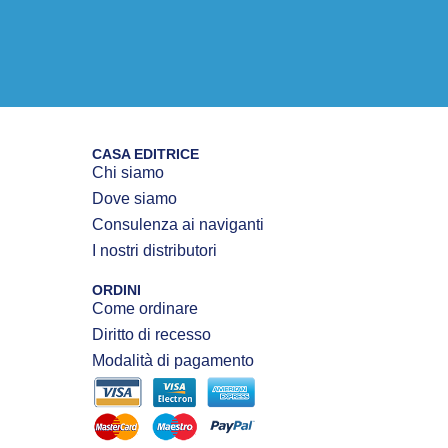
CASA EDITRICE
Chi siamo
Dove siamo
Consulenza ai naviganti
I nostri distributori
ORDINI
Come ordinare
Diritto di recesso
Modalità di pagamento