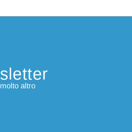
sletter
molto altro