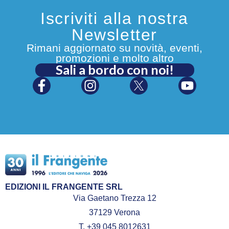
Iscriviti alla nostra
Newsletter
Rimani aggiornato su novità, eventi,
promozioni e molto altro
Sali a bordo con noi!
EDIZIONI IL FRANGENTE SRL
Via Gaetano Trezza 12
37129 Verona
T. +39 045 8012631