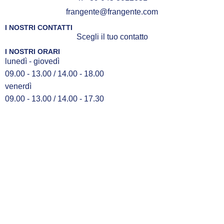
frangente@frangente.com
I NOSTRI CONTATTI
Scegli il tuo contatto
I NOSTRI ORARI
lunedì - giovedì
09.00 - 13.00 / 14.00 - 18.00
venerdì
09.00 - 13.00 / 14.00 - 17.30