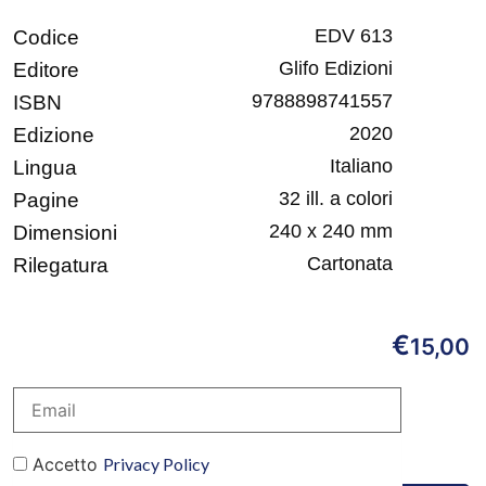
EDV 613
Codice
Glifo Edizioni
Editore
9788898741557
ISBN
2020
Edizione
Italiano
Lingua
32 ill. a colori
Pagine
240 x 240 mm
Dimensioni
Cartonata
Rilegatura
€
15,00
Accetto
Privacy Policy