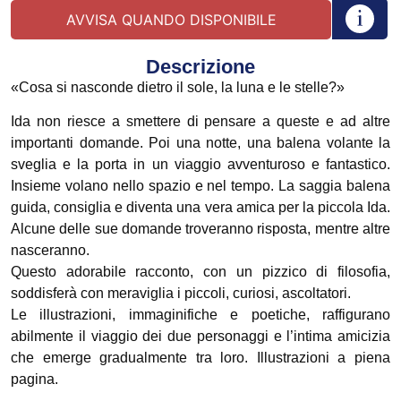
Descrizione
«Cosa si nasconde dietro il sole, la luna e le stelle?»
Ida non riesce a smettere di pensare a queste e ad altre
importanti domande. Poi una notte, una balena volante la
sveglia e la porta in un viaggio avventuroso e fantastico.
Insieme volano nello spazio e nel tempo. La saggia balena
guida, consiglia e diventa una vera amica per la piccola Ida.
Alcune delle sue domande troveranno risposta, mentre altre
nasceranno.
Questo adorabile racconto, con un pizzico di filosofia,
soddisferà con meraviglia i piccoli, curiosi, ascoltatori.
Le illustrazioni, immaginifiche e poetiche, raffigurano
abilmente il viaggio dei due personaggi e l’intima amicizia
che emerge gradualmente tra loro. Illustrazioni a piena
pagina.