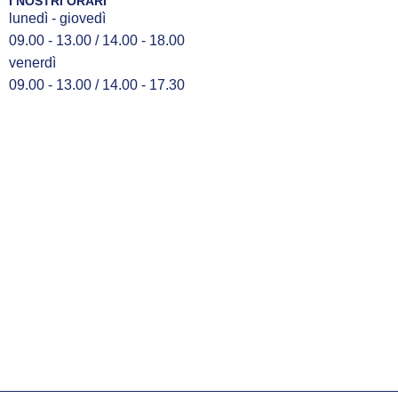
I NOSTRI ORARI
lunedì - giovedì
09.00 - 13.00 / 14.00 - 18.00
venerdì
09.00 - 13.00 / 14.00 - 17.30