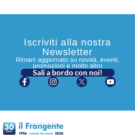
Iscriviti alla nostra
Newsletter
Rimani aggiornato su novità, eventi,
promozioni e molto altro
Sali a bordo con noi!