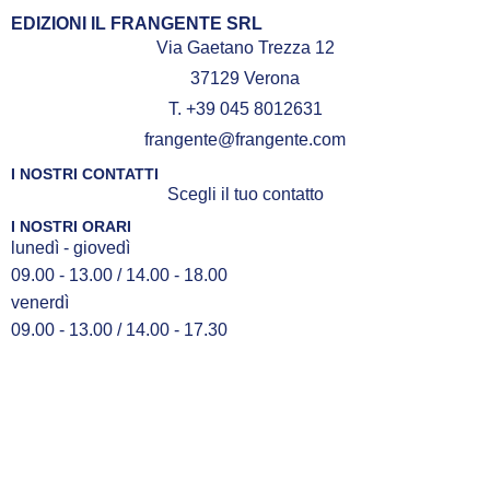
EDIZIONI IL FRANGENTE SRL
Via Gaetano Trezza 12
37129 Verona
T. +39 045 8012631
frangente@frangente.com
I NOSTRI CONTATTI
Scegli il tuo contatto
I NOSTRI ORARI
lunedì - giovedì
09.00 - 13.00 / 14.00 - 18.00
venerdì
09.00 - 13.00 / 14.00 - 17.30