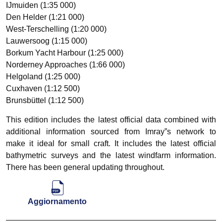
IJmuiden (1:35 000)
Den Helder (1:21 000)
West-Terschelling (1:20 000)
Lauwersoog (1:15 000)
Borkum Yacht Harbour (1:25 000)
Norderney Approaches (1:66 000)
Helgoland (1:25 000)
Cuxhaven (1:12 500)
Brunsbüttel (1:12 500)
This edition includes the latest official data combined with
additional information sourced from Imray”s network to
make it ideal for small craft. It includes the latest official
bathymetric surveys and the latest windfarm information.
There has been general updating throughout.
Aggiornamento