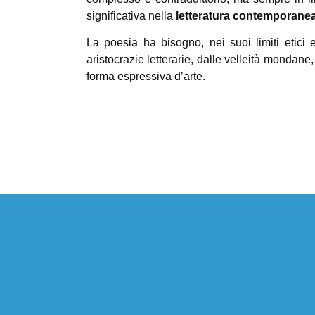
significativa nella
letteratura contemporane
La poesia ha bisogno, nei suoi limiti etici 
aristocrazie letterarie, dalle velleità mondane
forma espressiva d’arte.