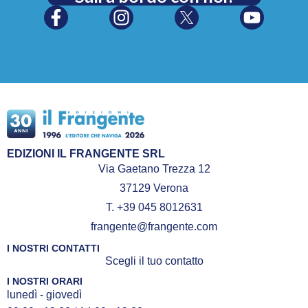
EDIZIONI IL FRANGENTE SRL
Via Gaetano Trezza 12
37129 Verona
T. +39 045 8012631
frangente@frangente.com
I NOSTRI CONTATTI
Scegli il tuo contatto
I NOSTRI ORARI
lunedì - giovedì