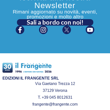
Newsletter
Rimani aggiornato su novità, eventi,
promozioni e molto altro
Sali a bordo con noi!
EDIZIONI IL FRANGENTE SRL
Via Gaetano Trezza 12
37129 Verona
T. +39 045 8012631
frangente@frangente.com