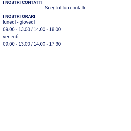
I NOSTRI CONTATTI
Scegli il tuo contatto
I NOSTRI ORARI
lunedì - giovedì
09.00 - 13.00 / 14.00 - 18.00
venerdì
09.00 - 13.00 / 14.00 - 17.30