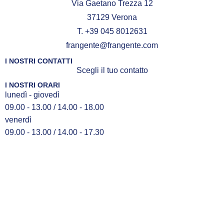
Via Gaetano Trezza 12
37129 Verona
T. +39 045 8012631
frangente@frangente.com
I NOSTRI CONTATTI
Scegli il tuo contatto
I NOSTRI ORARI
lunedì - giovedì
09.00 - 13.00 / 14.00 - 18.00
venerdì
09.00 - 13.00 / 14.00 - 17.30