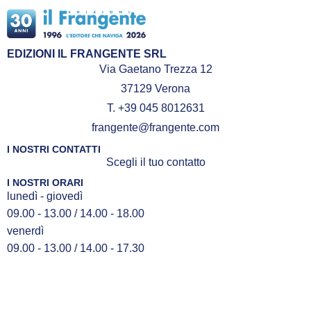
EDIZIONI IL FRANGENTE SRL
Via Gaetano Trezza 12
37129 Verona
T. +39 045 8012631
frangente@frangente.com
I NOSTRI CONTATTI
Scegli il tuo contatto
I NOSTRI ORARI
lunedì - giovedì
09.00 - 13.00 / 14.00 - 18.00
venerdì
09.00 - 13.00 / 14.00 - 17.30