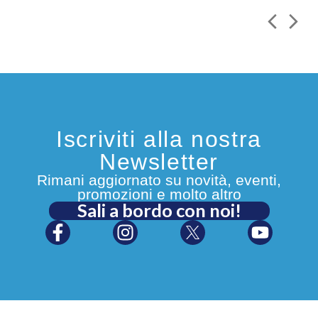
Iscriviti alla nostra
Newsletter
Rimani aggiornato su novità, eventi,
promozioni e molto altro
Sali a bordo con noi!