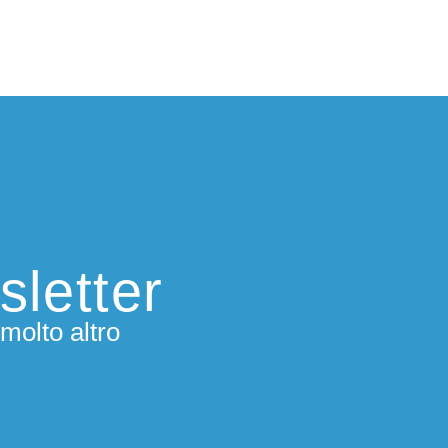
sletter
molto altro