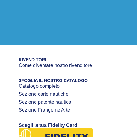
RIVENDITORI
Come diventare nostro rivenditore
SFOGLIA IL NOSTRO CATALOGO
Catalogo completo
Sezione carte nautiche
Sezione patente nautica
Sezione Frangente Arte
Scegli la tua Fidelity Card