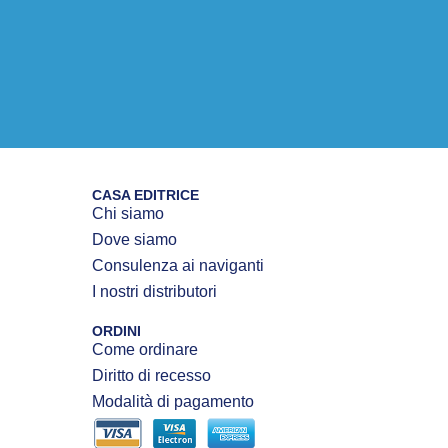
CASA EDITRICE
Chi siamo
Dove siamo
Consulenza ai naviganti
I nostri distributori
ORDINI
Come ordinare
Diritto di recesso
Modalità di pagamento