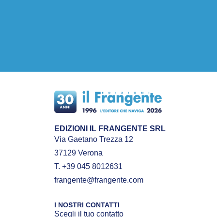
EDIZIONI IL FRANGENTE SRL
Via Gaetano Trezza 12
37129 Verona
T. +39 045 8012631
frangente@frangente.com
I NOSTRI CONTATTI
Scegli il tuo contatto