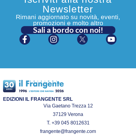
Newsletter
Rimani aggiornato su novità, eventi,
promozioni e molto altro
Sali a bordo con noi!
EDIZIONI IL FRANGENTE SRL
Via Gaetano Trezza 12
37129 Verona
T. +39 045 8012631
frangente@frangente.com