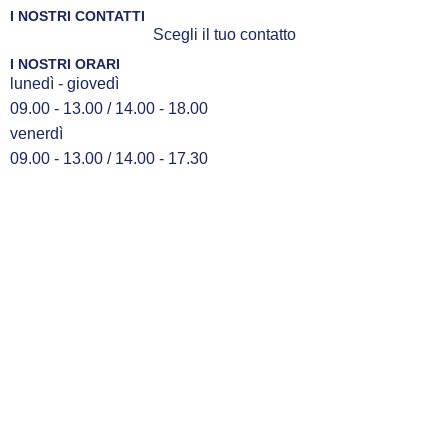
I NOSTRI CONTATTI
Scegli il tuo contatto
I NOSTRI ORARI
lunedì - giovedì
09.00 - 13.00 / 14.00 - 18.00
venerdì
09.00 - 13.00 / 14.00 - 17.30