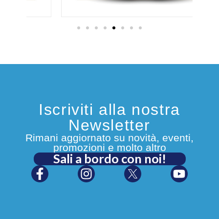
Iscriviti alla nostra
Newsletter
Rimani aggiornato su novità, eventi,
promozioni e molto altro
Sali a bordo con noi!