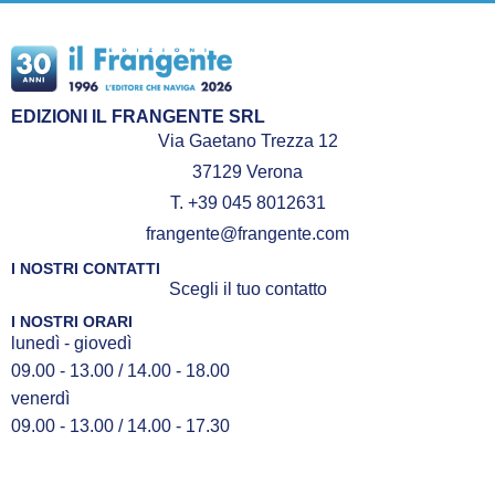
EDIZIONI IL FRANGENTE SRL
Via Gaetano Trezza 12
37129 Verona
T. +39 045 8012631
frangente@frangente.com
I NOSTRI CONTATTI
Scegli il tuo contatto
I NOSTRI ORARI
lunedì - giovedì
09.00 - 13.00 / 14.00 - 18.00
venerdì
09.00 - 13.00 / 14.00 - 17.30