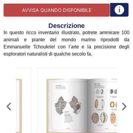
Descrizione
In questo ricco inventario illustrato, potrete ammirare 100
animali e piante del mondo marino riprodotti da
Emmanuelle Tchoukriel con l’arte e la precisione degli
esploratori naturalisti di qualche secolo fa.