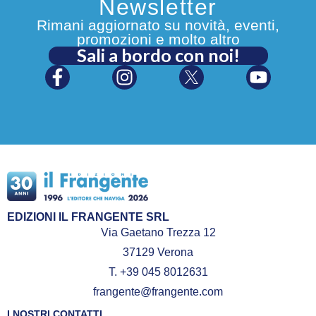
Newsletter
Rimani aggiornato su novità, eventi,
promozioni e molto altro
Sali a bordo con noi!
EDIZIONI IL FRANGENTE SRL
Via Gaetano Trezza 12
37129 Verona
T. +39 045 8012631
frangente@frangente.com
I NOSTRI CONTATTI