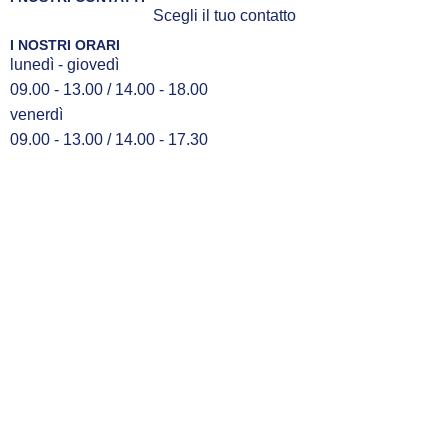
Scegli il tuo contatto
I NOSTRI ORARI
lunedì - giovedì
09.00 - 13.00 / 14.00 - 18.00
venerdì
09.00 - 13.00 / 14.00 - 17.30