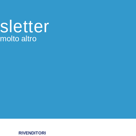
sletter
molto altro
RIVENDITORI