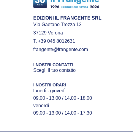
EDIZIONI IL FRANGENTE SRL
Via Gaetano Trezza 12
37129 Verona
T. +39 045 8012631
frangente@frangente.com
I NOSTRI CONTATTI
Scegli il tuo contatto
I NOSTRI ORARI
lunedì - giovedì
09.00 - 13.00 / 14.00 - 18.00
venerdì
09.00 - 13.00 / 14.00 - 17.30