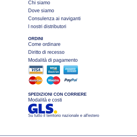
Chi siamo
Dove siamo
Consulenza ai naviganti
I nostri distributori
ORDINI
Come ordinare
Diritto di recesso
Modalità di pagamento
SPEDIZIONI CON CORRIERE
Modalità e costi
Su tutto il territorio nazionale e all'estero