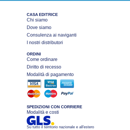
CASA EDITRICE
Chi siamo
Dove siamo
Consulenza ai naviganti
I nostri distributori
ORDINI
Come ordinare
Diritto di recesso
Modalità di pagamento
SPEDIZIONI CON CORRIERE
Modalità e costi
Su tutto il territorio nazionale e all'estero