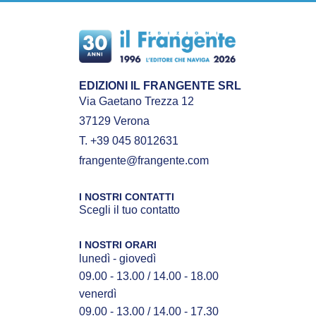
EDIZIONI IL FRANGENTE SRL
Via Gaetano Trezza 12
37129 Verona
T. +39 045 8012631
frangente@frangente.com
I NOSTRI CONTATTI
Scegli il tuo contatto
I NOSTRI ORARI
lunedì - giovedì
09.00 - 13.00 / 14.00 - 18.00
venerdì
09.00 - 13.00 / 14.00 - 17.30