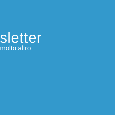
sletter
molto altro