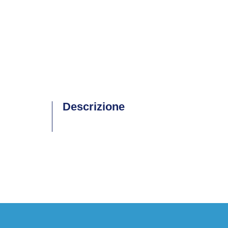
Descrizione