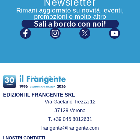
Newsletter
Rimani aggiornato su novità, eventi,
promozioni e molto altro
Sali a bordo con noi!
EDIZIONI IL FRANGENTE SRL
Via Gaetano Trezza 12
37129 Verona
T. +39 045 8012631
frangente@frangente.com
I NOSTRI CONTATTI