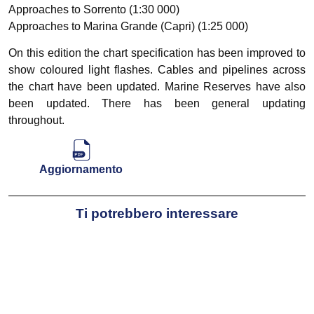
Approaches to Sorrento (1:30 000)
Approaches to Marina Grande (Capri) (1:25 000)
On this edition the chart specification has been improved to
show coloured light flashes. Cables and pipelines across
the chart have been updated. Marine Reserves have also
been updated. There has been general updating
throughout.
Aggiornamento
Ti potrebbero interessare