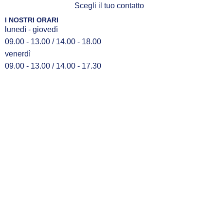
Scegli il tuo contatto
I NOSTRI ORARI
lunedì - giovedì
09.00 - 13.00 / 14.00 - 18.00
venerdì
09.00 - 13.00 / 14.00 - 17.30