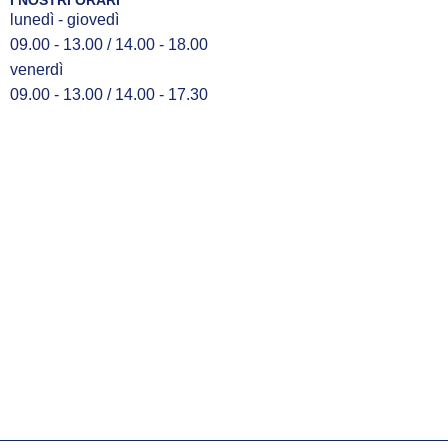
I NOSTRI ORARI
lunedì - giovedì
09.00 - 13.00 / 14.00 - 18.00
venerdì
09.00 - 13.00 / 14.00 - 17.30