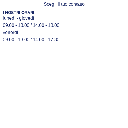
Scegli il tuo contatto
I NOSTRI ORARI
lunedì - giovedì
09.00 - 13.00 / 14.00 - 18.00
venerdì
09.00 - 13.00 / 14.00 - 17.30