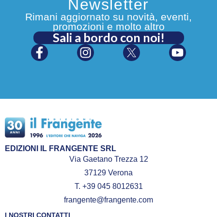
Newsletter
Rimani aggiornato su novità, eventi,
promozioni e molto altro
Sali a bordo con noi!
EDIZIONI IL FRANGENTE SRL
Via Gaetano Trezza 12
37129 Verona
T. +39 045 8012631
frangente@frangente.com
I NOSTRI CONTATTI