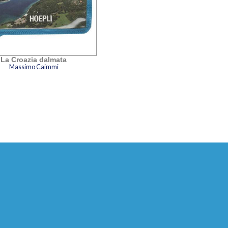
La Croazia dalmata
Massimo Caimmi