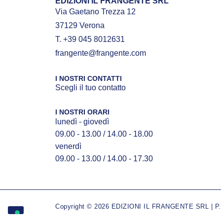
EDIZIONI IL FRANGENTE SRL
Via Gaetano Trezza 12
37129 Verona
T. +39 045 8012631
frangente@frangente.com
I NOSTRI CONTATTI
Scegli il tuo contatto
I NOSTRI ORARI
lunedì - giovedì
09.00 - 13.00 / 14.00 - 18.00
venerdì
09.00 - 13.00 / 14.00 - 17.30
Copyright © 2026 EDIZIONI IL FRANGENTE SRL | P.IV