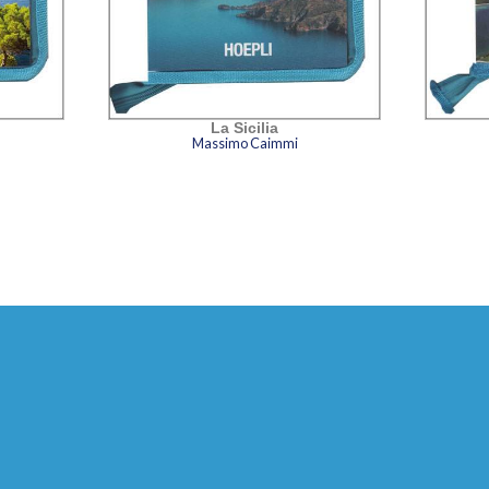
La Sicilia
Massimo Caimmi