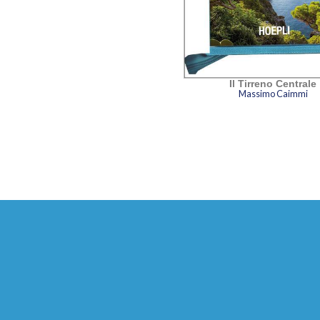
Il Tirreno Centrale
Massimo Caimmi