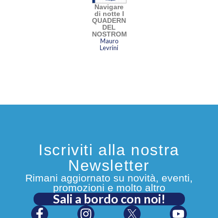
Navigare
di notte I
QUADERNI
DEL
NOSTROMO
Mauro
Levrini
Iscriviti alla nostra
Newsletter
Rimani aggiornato su novità, eventi,
promozioni e molto altro
Sali a bordo con noi!