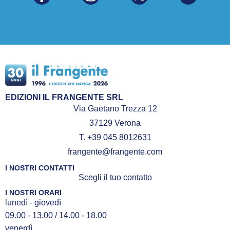
EDIZIONI IL FRANGENTE SRL
Via Gaetano Trezza 12
37129 Verona
T. +39 045 8012631
frangente@frangente.com
I NOSTRI CONTATTI
Scegli il tuo contatto
I NOSTRI ORARI
lunedì - giovedì
09.00 - 13.00 / 14.00 - 18.00
venerdì