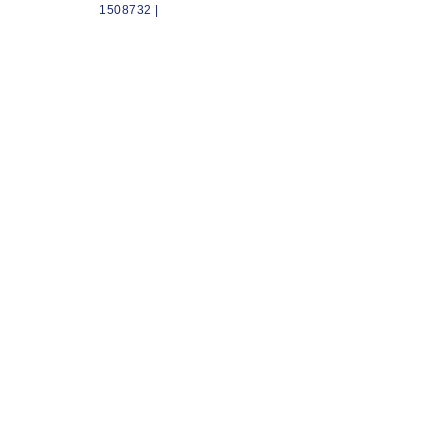
1508732 |