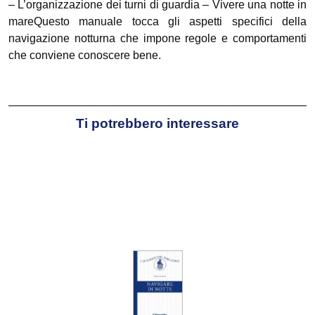
– L’organizzazione dei turni di guardia – Vivere una notte in
mareQuesto manuale tocca gli aspetti specifici della
navigazione notturna che impone regole e comportamenti
che conviene conoscere bene.
Ti potrebbero interessare