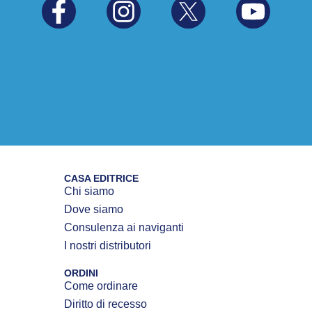
CASA EDITRICE
Chi siamo
Dove siamo
Consulenza ai naviganti
I nostri distributori
ORDINI
Come ordinare
Diritto di recesso