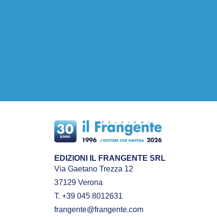
EDIZIONI IL FRANGENTE SRL
Via Gaetano Trezza 12
37129 Verona
T. +39 045 8012631
frangente@frangente.com