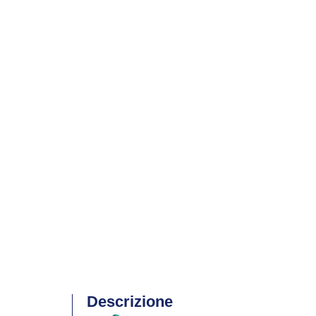
Descrizione