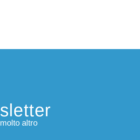
sletter
molto altro