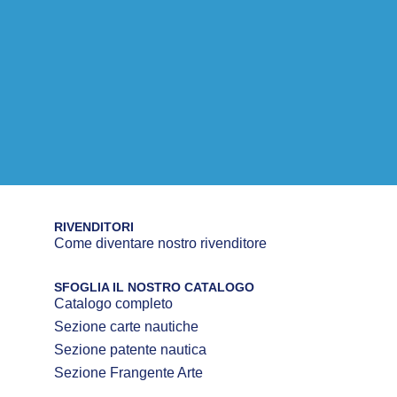
RIVENDITORI
Come diventare nostro rivenditore
SFOGLIA IL NOSTRO CATALOGO
Catalogo completo
Sezione carte nautiche
Sezione patente nautica
Sezione Frangente Arte