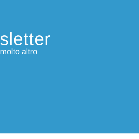
sletter
molto altro