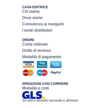
CASA EDITRICE
Chi siamo
Dove siamo
Consulenza ai naviganti
I nostri distributori
ORDINI
Come ordinare
Diritto di recesso
Modalità di pagamento
SPEDIZIONI CON CORRIERE
Modalità e costi
Su tutto il territorio nazionale e all'estero