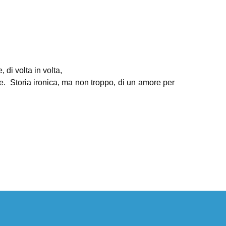
di volta in volta,
. Storia ironica, ma non troppo, di un amore per