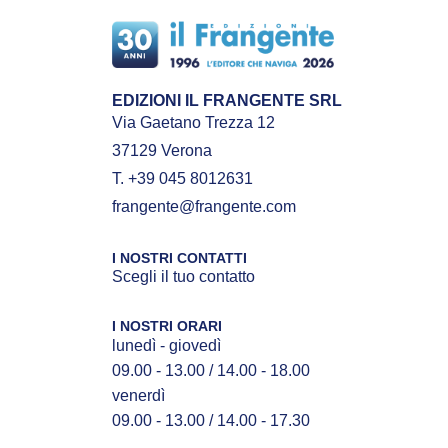
EDIZIONI IL FRANGENTE SRL
Via Gaetano Trezza 12
37129 Verona
T. +39 045 8012631
frangente@frangente.com
I NOSTRI CONTATTI
Scegli il tuo contatto
I NOSTRI ORARI
lunedì - giovedì
09.00 - 13.00 / 14.00 - 18.00
venerdì
09.00 - 13.00 / 14.00 - 17.30