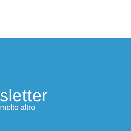
sletter
molto altro