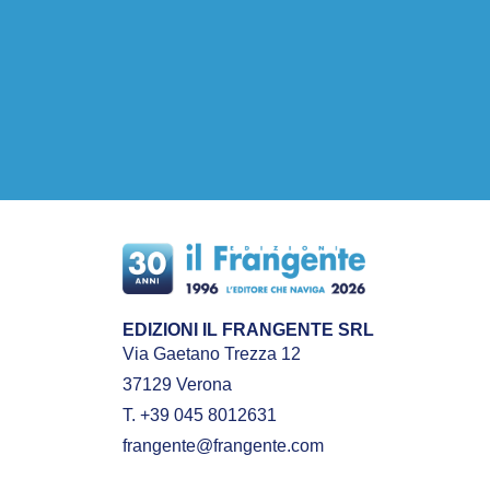
EDIZIONI IL FRANGENTE SRL
Via Gaetano Trezza 12
37129 Verona
T. +39 045 8012631
frangente@frangente.com