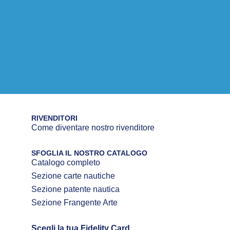
RIVENDITORI
Come diventare nostro rivenditore
SFOGLIA IL NOSTRO CATALOGO
Catalogo completo
Sezione carte nautiche
Sezione patente nautica
Sezione Frangente Arte
Scegli la tua Fidelity Card