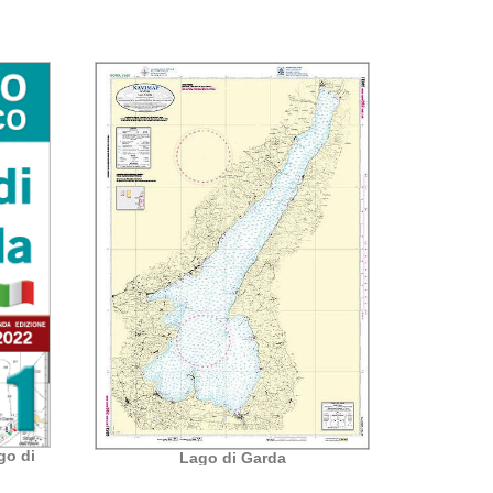
Lago di Garda