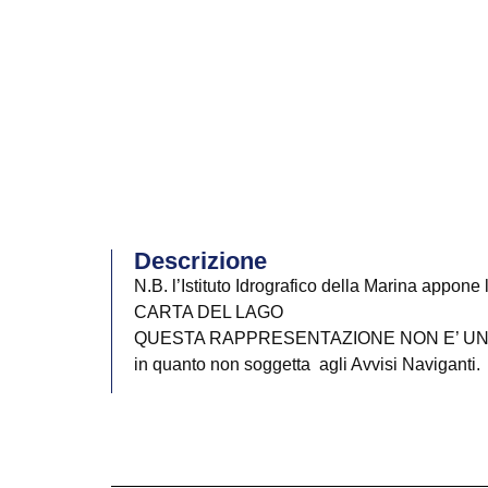
Descrizione
N.B. l’Istituto Idrografico della Marina appone
CARTA DEL LAGO
QUESTA RAPPRESENTAZIONE NON E’ UNA
in quanto non soggetta agli Avvisi Naviganti.