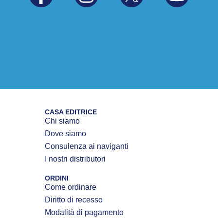
CASA EDITRICE
Chi siamo
Dove siamo
Consulenza ai naviganti
I nostri distributori
ORDINI
Come ordinare
Diritto di recesso
Modalità di pagamento