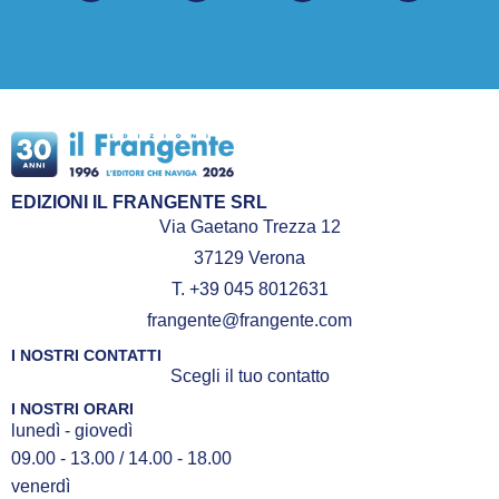
EDIZIONI IL FRANGENTE SRL
Via Gaetano Trezza 12
37129 Verona
T. +39 045 8012631
frangente@frangente.com
I NOSTRI CONTATTI
Scegli il tuo contatto
I NOSTRI ORARI
lunedì - giovedì
09.00 - 13.00 / 14.00 - 18.00
venerdì