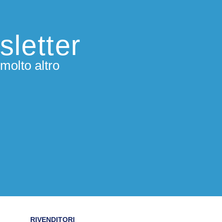
sletter
molto altro
RIVENDITORI