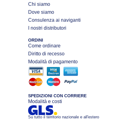
Chi siamo
Dove siamo
Consulenza ai naviganti
I nostri distributori
ORDINI
Come ordinare
Diritto di recesso
Modalità di pagamento
SPEDIZIONI CON CORRIERE
Modalità e costi
Su tutto il territorio nazionale e all'estero