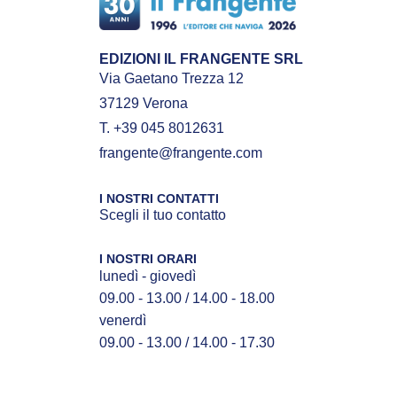
EDIZIONI IL FRANGENTE SRL
Via Gaetano Trezza 12
37129 Verona
T. +39 045 8012631
frangente@frangente.com
I NOSTRI CONTATTI
Scegli il tuo contatto
I NOSTRI ORARI
lunedì - giovedì
09.00 - 13.00 / 14.00 - 18.00
venerdì
09.00 - 13.00 / 14.00 - 17.30