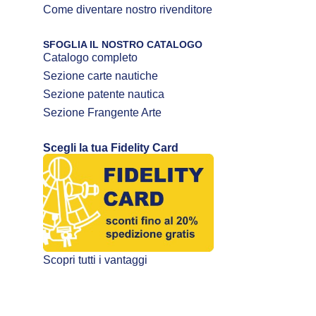
Come diventare nostro rivenditore
SFOGLIA IL NOSTRO CATALOGO
Catalogo completo
Sezione carte nautiche
Sezione patente nautica
Sezione Frangente Arte
Scegli la tua Fidelity Card
Scopri tutti i vantaggi