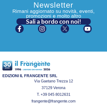
Newsletter
Rimani aggiornato su novità, eventi,
promozioni e molto altro
Sali a bordo con noi!
EDIZIONI IL FRANGENTE SRL
Via Gaetano Trezza 12
37129 Verona
T. +39 045 8012631
frangente@frangente.com