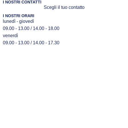
I NOSTRI CONTATTI
Scegli il tuo contatto
I NOSTRI ORARI
lunedì - giovedì
09.00 - 13.00 / 14.00 - 18.00
venerdì
09.00 - 13.00 / 14.00 - 17.30