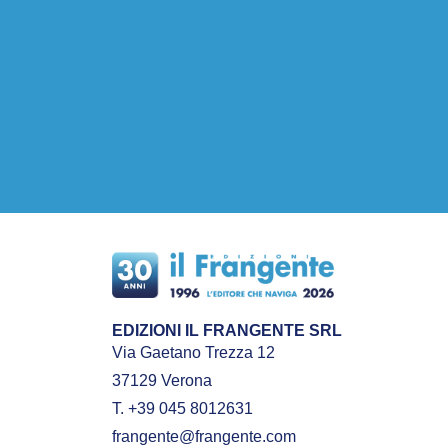
EDIZIONI IL FRANGENTE SRL
Via Gaetano Trezza 12
37129 Verona
T. +39 045 8012631
frangente@frangente.com