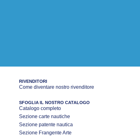
RIVENDITORI
Come diventare nostro rivenditore
SFOGLIA IL NOSTRO CATALOGO
Catalogo completo
Sezione carte nautiche
Sezione patente nautica
Sezione Frangente Arte