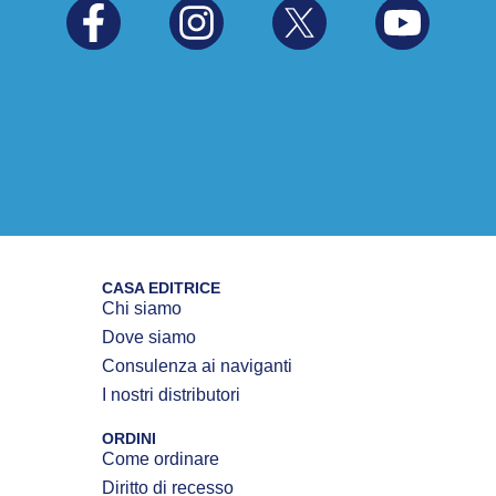
CASA EDITRICE
Chi siamo
Dove siamo
Consulenza ai naviganti
I nostri distributori
ORDINI
Come ordinare
Diritto di recesso