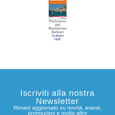
Portolano
del
Mediterraneo
Baleari
Graham
Hutt
Iscriviti alla nostra
Newsletter
Rimani aggiornato su novità, eventi,
promozioni e molto altro