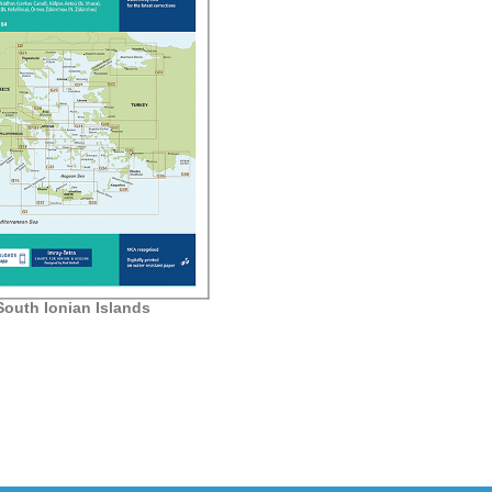
South Ionian Islands