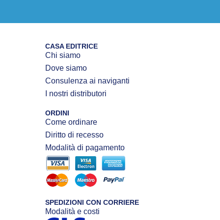
CASA EDITRICE
Chi siamo
Dove siamo
Consulenza ai naviganti
I nostri distributori
ORDINI
Come ordinare
Diritto di recesso
Modalità di pagamento
SPEDIZIONI CON CORRIERE
Modalità e costi