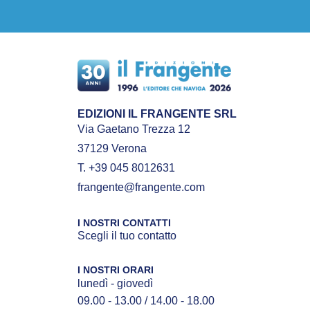
EDIZIONI IL FRANGENTE SRL
Via Gaetano Trezza 12
37129 Verona
T. +39 045 8012631
frangente@frangente.com
I NOSTRI CONTATTI
Scegli il tuo contatto
I NOSTRI ORARI
lunedì - giovedì
09.00 - 13.00 / 14.00 - 18.00