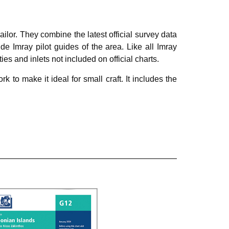
ilor. They combine the latest official survey data
e Imray pilot guides of the area. Like all Imray
ies and inlets not included on official charts.
k to make it ideal for small craft. It includes the