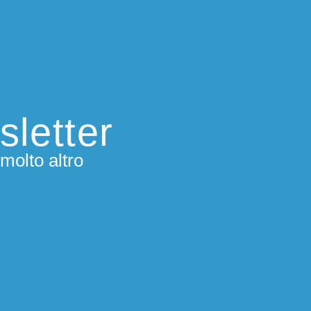
sletter
molto altro