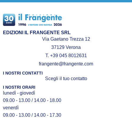
EDIZIONI IL FRANGENTE SRL
Via Gaetano Trezza 12
37129 Verona
T. +39 045 8012631
frangente@frangente.com
I NOSTRI CONTATTI
Scegli il tuo contatto
I NOSTRI ORARI
lunedì - giovedì
09.00 - 13.00 / 14.00 - 18.00
venerdì
09.00 - 13.00 / 14.00 - 17.30