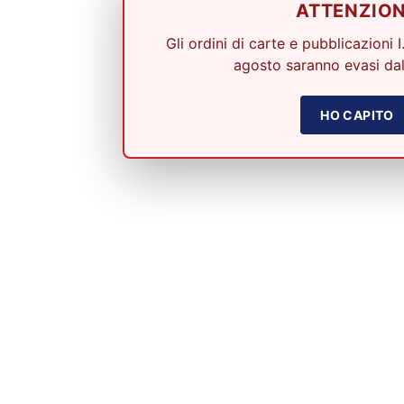
ATTENZIO
Gli ordini di carte e pubblicazioni I
agosto saranno evasi dal
HO CAPITO