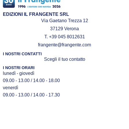
EDIZIONI IL FRANGENTE SRL
Via Gaetano Trezza 12
37129 Verona
T. +39 045 8012631
frangente@frangente.com
I NOSTRI CONTATTI
Scegli il tuo contatto
I NOSTRI ORARI
lunedì - giovedì
09.00 - 13.00 / 14.00 - 18.00
venerdì
09.00 - 13.00 / 14.00 - 17.30