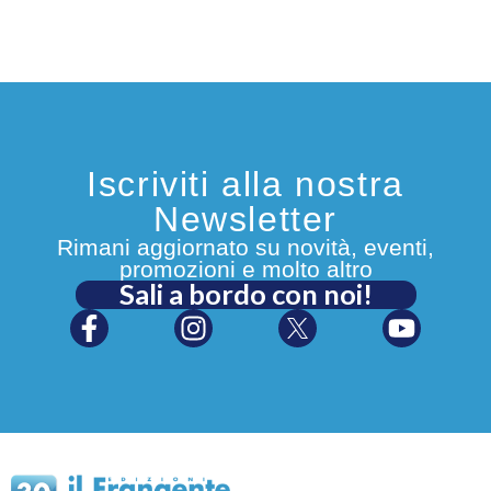
Iscriviti alla nostra
Newsletter
Rimani aggiornato su novità, eventi,
promozioni e molto altro
Sali a bordo con noi!