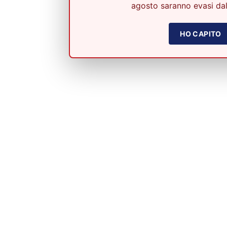
agosto saranno evasi dal
HO CAPITO