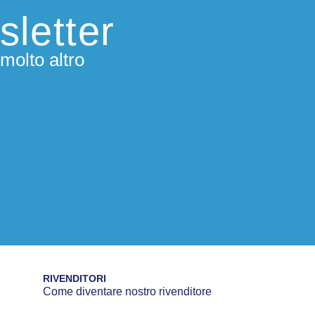
sletter
molto altro
RIVENDITORI
Come diventare nostro rivenditore