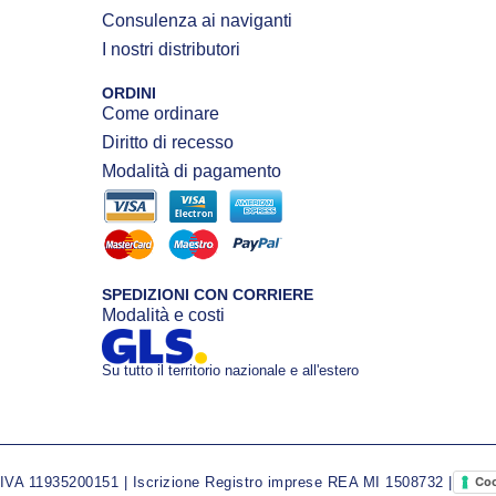
Consulenza ai naviganti
I nostri distributori
ORDINI
Come ordinare
Diritto di recesso
Modalità di pagamento
SPEDIZIONI CON CORRIERE
Modalità e costi
Su tutto il territorio nazionale e all'estero
A 11935200151 | Iscrizione Registro imprese REA MI 1508732 |
Coo