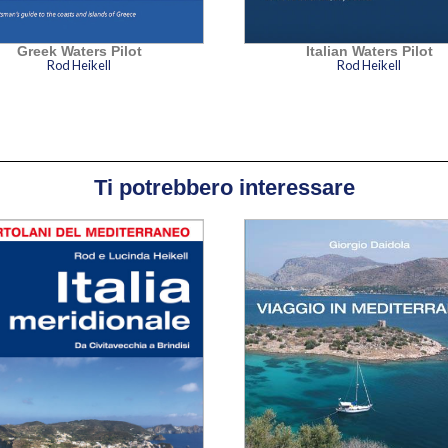
Greek Waters Pilot
Italian Waters Pilot
Rod Heikell
Rod Heikell
Ti potrebbero interessare