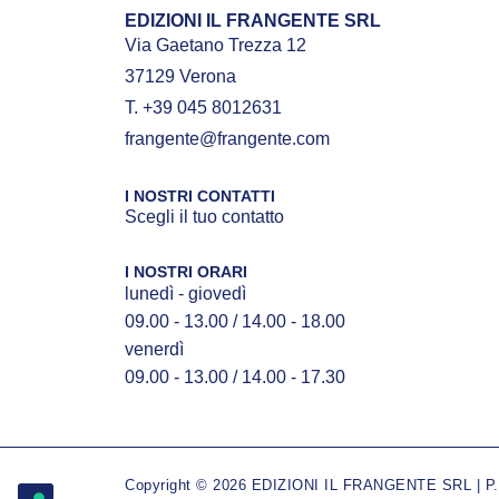
EDIZIONI IL FRANGENTE SRL
Via Gaetano Trezza 12
37129 Verona
T. +39 045 8012631
frangente@frangente.com
I NOSTRI CONTATTI
Scegli il tuo contatto
I NOSTRI ORARI
lunedì - giovedì
09.00 - 13.00 / 14.00 - 18.00
venerdì
09.00 - 13.00 / 14.00 - 17.30
Copyright © 2026 EDIZIONI IL FRANGENTE SRL | P.IV