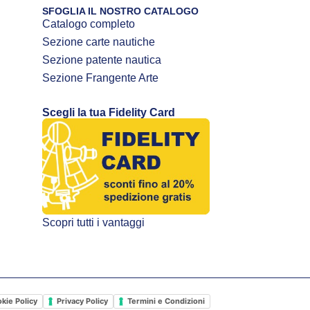
SFOGLIA IL NOSTRO CATALOGO
Catalogo completo
Sezione carte nautiche
Sezione patente nautica
Sezione Frangente Arte
Scegli la tua Fidelity Card
Scopri tutti i vantaggi
kie Policy
Privacy Policy
Termini e Condizioni