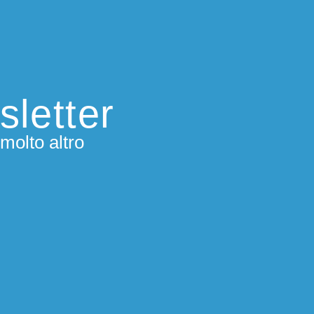
sletter
molto altro