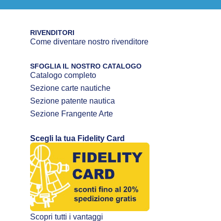
RIVENDITORI
Come diventare nostro rivenditore
SFOGLIA IL NOSTRO CATALOGO
Catalogo completo
Sezione carte nautiche
Sezione patente nautica
Sezione Frangente Arte
Scegli la tua Fidelity Card
Scopri tutti i vantaggi