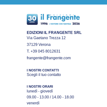
EDIZIONI IL FRANGENTE SRL
Via Gaetano Trezza 12
37129 Verona
T. +39 045 8012631
frangente@frangente.com
I NOSTRI CONTATTI
Scegli il tuo contatto
I NOSTRI ORARI
lunedì - giovedì
09.00 - 13.00 / 14.00 - 18.00
venerdì