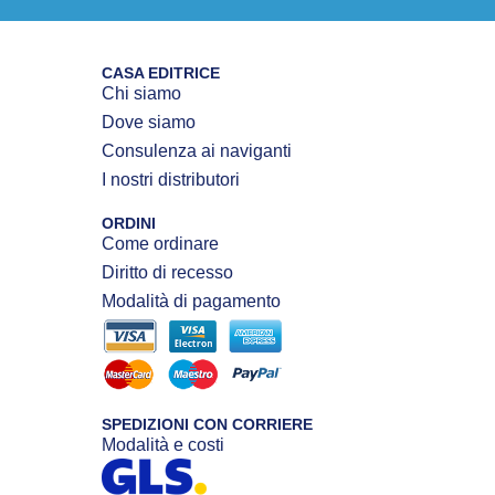
CASA EDITRICE
Chi siamo
Dove siamo
Consulenza ai naviganti
I nostri distributori
ORDINI
Come ordinare
Diritto di recesso
Modalità di pagamento
SPEDIZIONI CON CORRIERE
Modalità e costi