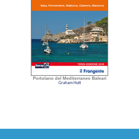
Portolano del Mediterraneo Baleari
Graham Hutt